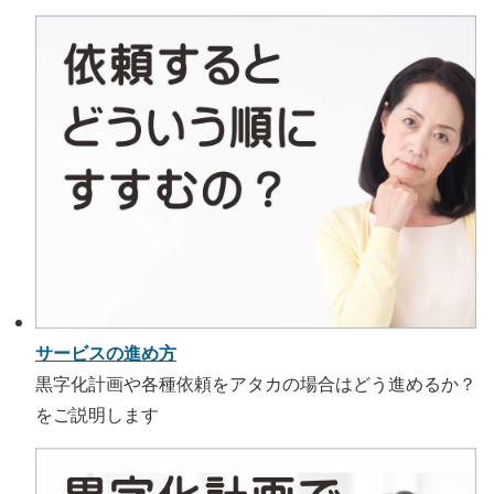
サービスの進め方
黒字化計画や各種依頼をアタカの場合はどう進めるか？
をご説明します