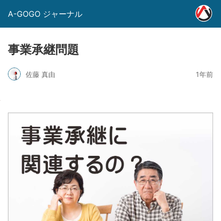
A-GOGO ジャーナル
事業承継問題
佐藤 真由
1年前