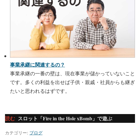
事業承継に関連するの？
事業承継の一番の壁は、現在事業が儲かっていないこと
です。多くの利益を出せば子供・親戚・社員からも継ぎ
たいと思われるはずです。
読む
スロット「Fire in the Hole xBomb」で遊ぶ
カテゴリー:
ブログ