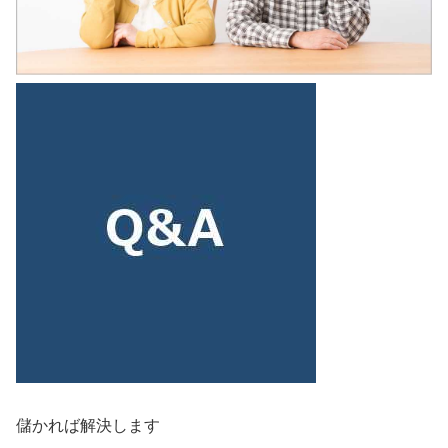
儲かれば解決します