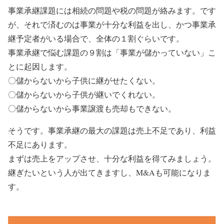
事業承継課題には相続の問題や税の問題が絡みます。です
が、それで済むのは事業が十分な利益を出し、かつ事業承
継予定者がいる場合で、全体の１割ぐらいです。
事業承継で悩む課題の９割は「事業が儲かっていない」こ
とに起因します。
〇儲からないから子供に継がせたくない。
〇儲からないから子供が継いでくれない。
〇儲からないから事業譲渡も売却もできない。
そうです。事業承継の最大の課題は売上不足であり、利益
不足にあります。
まずは売上をアップさせ、十分な利益を得てみましょう。
継ぎたいという人が出てきますし、M&Aも可能になりま
す。