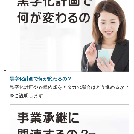
黒字化計画で何が変わるの？
黒字化計画や各種依頼をアタカの場合はどう進めるか？
をご説明します