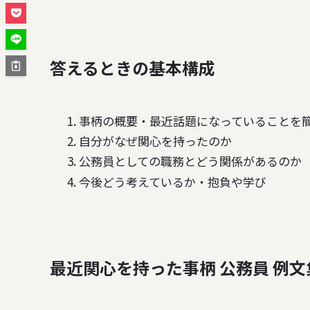
答えるときの基本構成
事柄の概要・最近話題になっていることを
自分がなぜ関心を持ったのか
公務員としての職務とどう関係があるのか
今後どう考えているか・抱負や学び
最近関心を持った事柄 公務員 例文