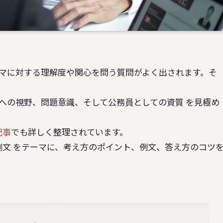
マに対する理解度や関心を問う質問がよく出されます。そ
。
への視野、問題意識、そして公務員としての資質 を見極め
記事
でも詳しく整理されています。
例文 をテーマに、考え方のポイント、例文、答え方のコツ