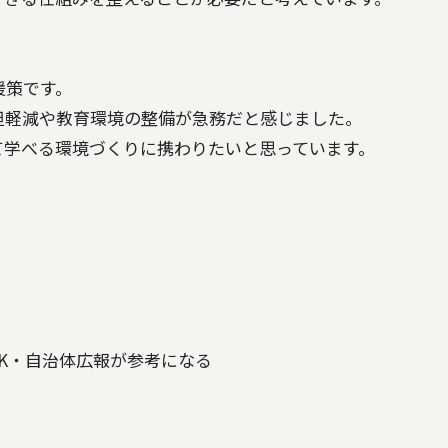
策です。

軽減や教育環境の整備が急務だと感じました。

HK・自治体広報が参考になる