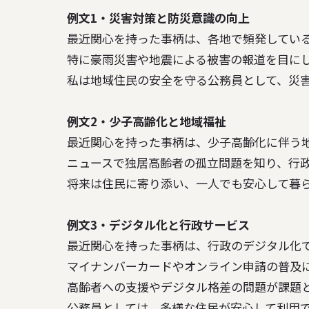
例文1・災害対策と防災意識の向上
最近関心を持った事柄は、各地で頻発している
特に豪雨災害や地震による被害の報道を目にし
例文2・少子高齢化と地域福祉
最近関心を持った事柄は、少子高齢化に伴う地
ニュースで独居高齢者の孤立問題を知り、行政
例文3・デジタル化と行政サービス
最近関心を持った事柄は、行政のデジタル化で
マイナンバーカードやオンライン申請の普及に
高齢者への支援やデジタル格差の問題が課題と