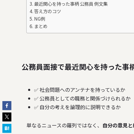
最近関心を持った事柄 公務員 例文集
答え方のコツ
NG例
まとめ
公務員面接で最近関心を持った事
✅ 社会問題へのアンテナを持っているか
✅ 公務員としての職務と関係づけられるか
✅ 自分の考えを論理的に説明できるか
単なるニュースの羅列ではなく、
自分の意見と