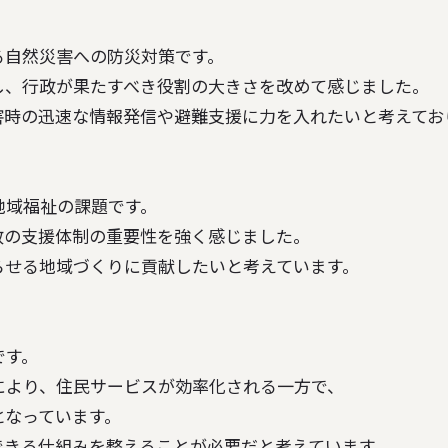
自然災害への防災対策です。

、行政が果たすべき役割の大きさを改めて感じました。

域福祉の課題です。

の支援体制の重要性を強く感じました。

す。

より、住民サービスが効率化される一方で、

なっています。
