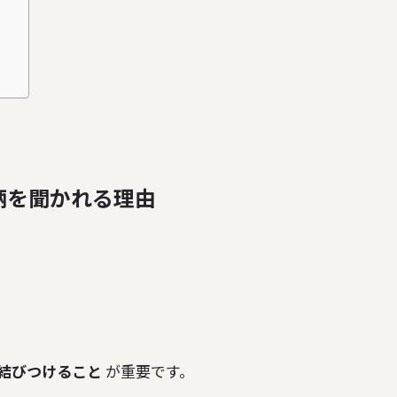
柄を聞かれる理由
結びつけること
が重要です。