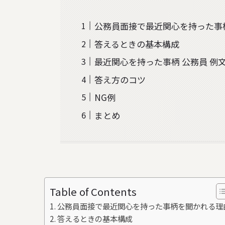
公務員面接で最近関心を持った事
答えるときの基本構成
最近関心を持った事柄 公務員 例
答え方のコツ
NG例
まとめ
Table of Contents
公務員面接で最近関心を持った事柄を聞かれる理
答えるときの基本構成