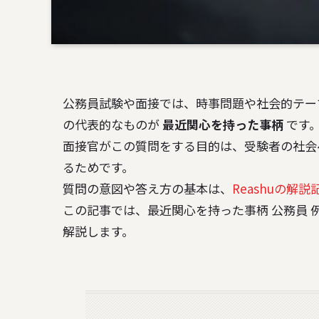
公務員試験や面接では、時事問題や社会的テー
の代表的なものが
最近関心を持った事柄
です
面接官がこの質問をする目的は、受験者の社会
るためです。
質問の意図や答え方の基本は、
Reashuの解説
この記事では、最近関心を持った事柄 公務員 
解説します。