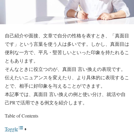
自己紹介や面接、文章で自分の性格を表すとき、「真面目
です」という言葉を使う人は多いです。しかし、真面目は
便利な一方で、平凡・堅苦しいといった印象を持たれるこ
ともあります。
そんなときに役立つのが、真面目 言い換えの表現です。
伝えたいニュアンスを変えたり、より具体的に表現するこ
とで、相手に好印象を与えることができます。
本記事では、真面目 言い換えの例と使い分け、就活や自
己PRで活用できる例文を紹介します。
Table of Contents
Toggle