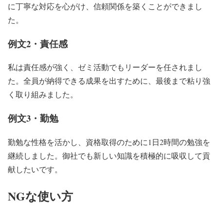
に丁寧な対応を心がけ、信頼関係を築くことができまし
た。
例文2・責任感
私は責任感が強く、ゼミ活動でもリーダーを任されまし
た。全員が納得できる成果を出すために、最後まで粘り強
く取り組みました。
例文3・勤勉
勤勉な性格を活かし、資格取得のために1日2時間の勉強を
継続しました。御社でも新しい知識を積極的に吸収して貢
献したいです。
NGな使い方