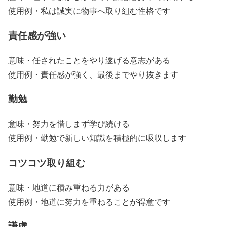
使用例・私は誠実に物事へ取り組む性格です
責任感が強い
意味・任されたことをやり遂げる意志がある
使用例・責任感が強く、最後までやり抜きます
勤勉
意味・努力を惜しまず学び続ける
使用例・勤勉で新しい知識を積極的に吸収します
コツコツ取り組む
意味・地道に積み重ねる力がある
使用例・地道に努力を重ねることが得意です
謙虚