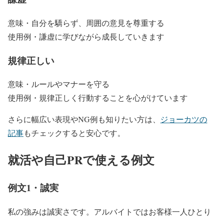
意味・自分を驕らず、周囲の意見を尊重する
使用例・謙虚に学びながら成長していきます
規律正しい
意味・ルールやマナーを守る
使用例・規律正しく行動することを心がけています
さらに幅広い表現やNG例も知りたい方は、
ジョーカツの
記事
もチェックすると安心です。
就活や自己PRで使える例文
例文1・誠実
私の強みは誠実さです。アルバイトではお客様一人ひとり