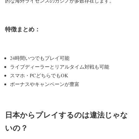
的な海外ライセンスのカジノが多数存在します。
特徴まとめ：
24時間いつでもプレイ可能
ライブディーラーとリアルタイム対戦も可能
スマホ・PCどちらでもOK
ボーナスやキャンペーンが豊富
日本からプレイするのは違法じゃな
いの？