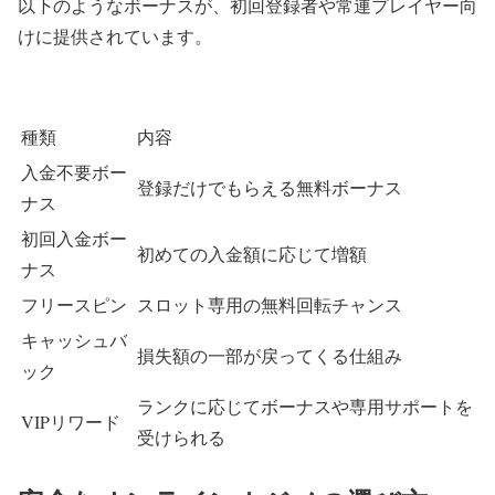
以下のようなボーナスが、初回登録者や常連プレイヤー向
けに提供されています。
種類
内容
入金不要ボー
登録だけでもらえる無料ボーナス
ナス
初回入金ボー
初めての入金額に応じて増額
ナス
フリースピン
スロット専用の無料回転チャンス
キャッシュバ
損失額の一部が戻ってくる仕組み
ック
ランクに応じてボーナスや専用サポートを
VIPリワード
受けられる