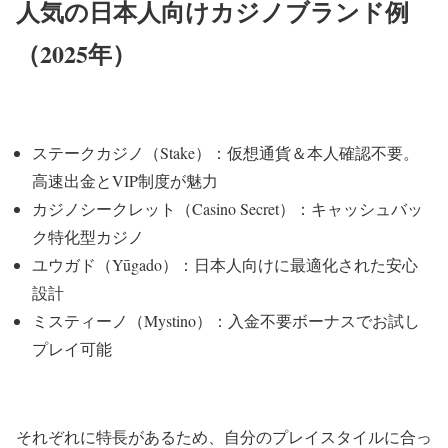
人気の日本人向けカジノブランド例
（2025年）
ステークカジノ（Stake）：仮想通貨＆本人確認不要。
高速出金とVIP制度が魅力
カジノシークレット（Casino Secret）：キャッシュバッ
ク特化型カジノ
ユウガド（Yūgado）：日本人向けに最適化された安心
設計
ミスティーノ（Mystino）：入金不要ボーナスでお試し
プレイ可能
それぞれに特長があるため、自分のプレイスタイルに合っ